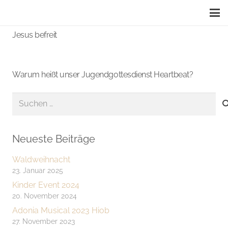
Jesus befreit
Warum heißt unser Jugendgottesdienst Heartbeat?
Suchen
nach:
Neueste Beiträge
Waldweihnacht
23. Januar 2025
Kinder Event 2024
20. November 2024
Adonia Musical 2023 Hiob
27. November 2023