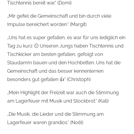
Tischtennis bereit war.“ (Domi)
„Mir gefiel die Gemeinschaft und bin durch viele
Impulse bereichert worden.“ (Margit)
„Uns hat es super gefallen, es war für uns lediglich ein
Tag zu kurz 🙂 Unseren Jungs haben Tischtennis und
Tischkicker am besten gefallen, gefolgt von
Staudamm bauen und den Hochbetten. Uns hat die
Gemeinschaft und das besser kennenlernen
besonders gut gefallen 👍“ (Christoph)
„Mein Highlight der Freizeit war auch die Stimmung
am Lagerfeuer mit Musik und Stockbrot.“ (Kati)
„Die Musik, die Lieder und die Stimmung am
Lagerfeuer waren grandios.“ (Noël)