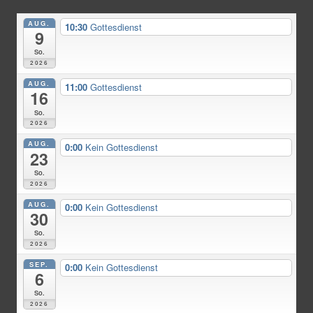
AUG.
10:30
Gottesdienst
9
So.
2026
AUG.
11:00
Gottesdienst
16
So.
2026
AUG.
0:00
Kein Gottesdienst
23
So.
2026
AUG.
0:00
Kein Gottesdienst
30
So.
2026
SEP.
0:00
Kein Gottesdienst
6
So.
2026