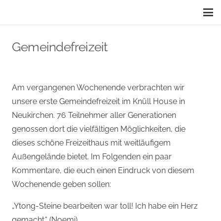
Gemeindefreizeit
Am vergangenen Wochenende verbrachten wir
unsere erste Gemeindefreizeit im Knüll House in
Neukirchen. 76 Teilnehmer aller Generationen
genossen dort die vielfältigen Möglichkeiten, die
dieses schöne Freizeithaus mit weitläufigem
Außengelände bietet. Im Folgenden ein paar
Kommentare, die euch einen Eindruck von diesem
Wochenende geben sollen:
„Ytong-Steine bearbeiten war toll! Ich habe ein Herz
gemacht.“ (Noemi)