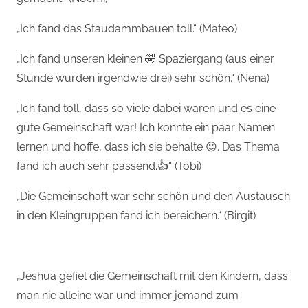
„Ich fand das Staudammbauen toll.“ (Mateo)
„Ich fand unseren kleinen 🤣 Spaziergang (aus einer
Stunde wurden irgendwie drei) sehr schön.“ (Nena)
„Ich fand toll, dass so viele dabei waren und es eine
gute Gemeinschaft war! Ich konnte ein paar Namen
lernen und hoffe, dass ich sie behalte 😉. Das Thema
fand ich auch sehr passend.👍“ (Tobi)
„Die Gemeinschaft war sehr schön und den Austausch
in den Kleingruppen fand ich bereichern.“ (Birgit)
„Jeshua gefiel die Gemeinschaft mit den Kindern, dass
man nie alleine war und immer jemand zum