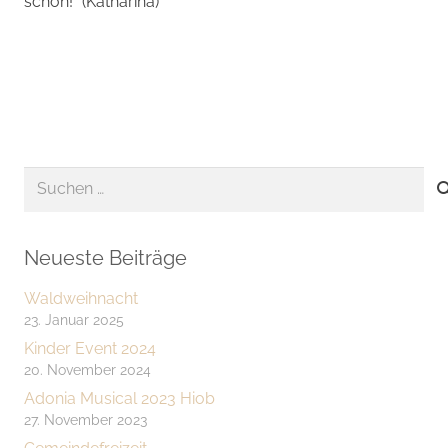
schön!“ (Katharina)
Suchen
nach:
Neueste Beiträge
Waldweihnacht
23. Januar 2025
Kinder Event 2024
20. November 2024
Adonia Musical 2023 Hiob
27. November 2023