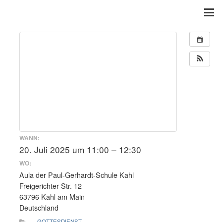
WANN:
20. Juli 2025 um 11:00 – 12:30
WO:
Aula der Paul-Gerhardt-Schule Kahl
Freigerichter Str. 12
63796 Kahl am Main
Deutschland
GOTTESDIENST