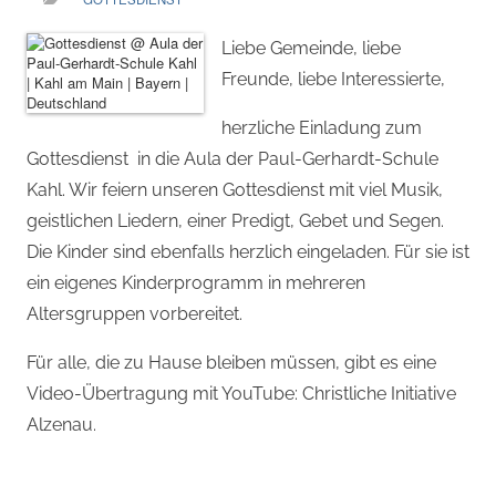
Liebe Gemeinde, liebe
Freunde, liebe Interessierte,
herzliche Einladung zum
Gottesdienst in die Aula der Paul-Gerhardt-Schule
Kahl. Wir feiern unseren Gottesdienst mit viel Musik,
geistlichen Liedern, einer Predigt, Gebet und Segen.
Die Kinder sind ebenfalls herzlich eingeladen. Für sie ist
ein eigenes Kinderprogramm in mehreren
Altersgruppen vorbereitet.
Für alle, die zu Hause bleiben müssen, gibt es eine
Video-Übertragung mit YouTube: Christliche Initiative
Alzenau.