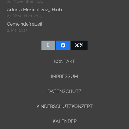
20. November 2024
Adonia Musical 2023 Hiob
27. November 2023
Gemeindefreizeit
2. Mai 2023
KONTAKT
IMPRESSUM
DATENSCHUTZ
KINDERSCHUTZKONZEPT
KALENDER