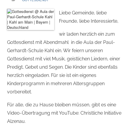
Liebe Gemeinde, liebe
Freunde, liebe Interessierte,
wir laden herzlich ein zum
Gottesdienst mit Abendmahl in die Aula der Paul-
Gerhardt-Schule Kahl ein. Wir feiern unseren
Gottesdienst mit viel Musik, geistlichen Liedern, einer
Predigt, Gebet und Segen. Die Kinder sind ebenfalls
herzlich eingeladen. Für sie ist ein eigenes
Kinderprogramm in mehreren Altersgruppen
vorbereitet.
Für alle, die zu Hause bleiben müssen, gibt es eine
Video-Übertragung mit YouTube: Christliche Initiative
Alzenau.