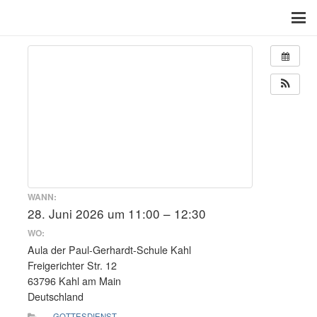
WANN:
28. Juni 2026 um 11:00 – 12:30
WO:
Aula der Paul-Gerhardt-Schule Kahl
Freigerichter Str. 12
63796 Kahl am Main
Deutschland
GOTTESDIENST