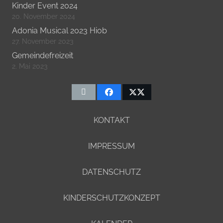
Kinder Event 2024
20. November 2024
Adonia Musical 2023 Hiob
27. November 2023
Gemeindefreizeit
2. Mai 2023
KONTAKT
IMPRESSUM
DATENSCHUTZ
KINDERSCHUTZKONZEPT