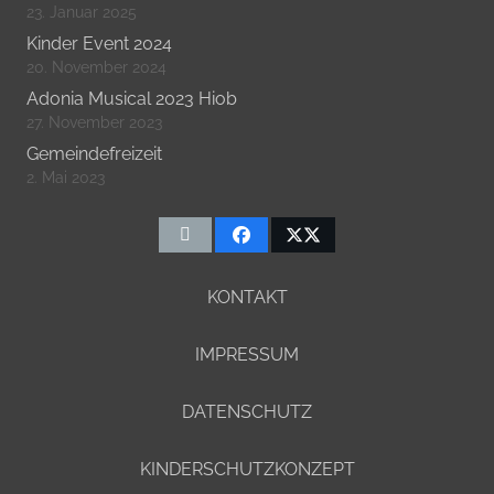
23. Januar 2025
Kinder Event 2024
20. November 2024
Adonia Musical 2023 Hiob
27. November 2023
Gemeindefreizeit
2. Mai 2023
KONTAKT
IMPRESSUM
DATENSCHUTZ
KINDERSCHUTZKONZEPT