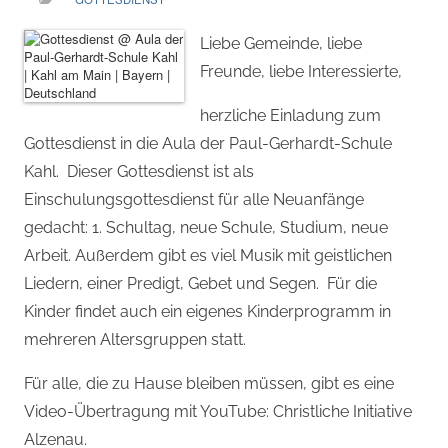
Liebe Gemeinde, liebe
Freunde, liebe Interessierte,
herzliche Einladung zum
Gottesdienst in die Aula der Paul-Gerhardt-Schule
Kahl. Dieser Gottesdienst ist als
Einschulungsgottesdienst für alle Neuanfänge
gedacht: 1. Schultag, neue Schule, Studium, neue
Arbeit. Außerdem gibt es viel Musik mit geistlichen
Liedern, einer Predigt, Gebet und Segen. Für die
Kinder findet auch ein eigenes Kinderprogramm in
mehreren Altersgruppen statt.
Für alle, die zu Hause bleiben müssen, gibt es eine
Video-Übertragung mit YouTube: Christliche Initiative
Alzenau.