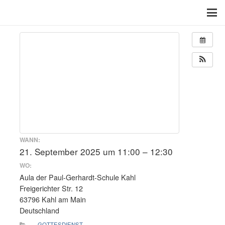
WANN:
21. September 2025 um 11:00 – 12:30
WO:
Aula der Paul-Gerhardt-Schule Kahl
Freigerichter Str. 12
63796 Kahl am Main
Deutschland
GOTTESDIENST